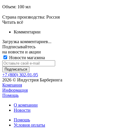
Объем: 100 мл
Страна производства: Россия
Читать всё
Комментарии
Загрузка комментариев...
Подписывайтесь
на новости и акции
Новости магазина
+7 (800) 302-91-95
2026 © Индустрия Барберинга
Компания
Информация
Помощь
О компании
Новости
Помощь
Условия оплаты