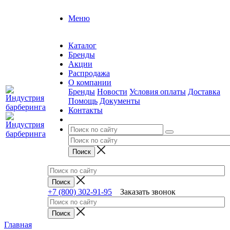
Меню
Каталог
Бренды
Акции
Распродажа
О компании
Бренды
Новости
Условия оплаты
Доставка
Помощь
Документы
Контакты
+7 (800) 302-91-95
Заказать звонок
Главная