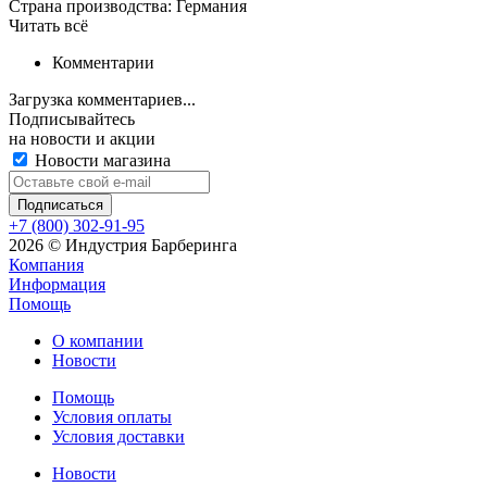
Страна производства: Германия
Читать всё
Комментарии
Загрузка комментариев...
Подписывайтесь
на новости и акции
Новости магазина
+7 (800) 302-91-95
2026 © Индустрия Барберинга
Компания
Информация
Помощь
О компании
Новости
Помощь
Условия оплаты
Условия доставки
Новости