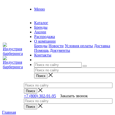
Меню
Каталог
Бренды
Акции
Распродажа
О компании
Бренды
Новости
Условия оплаты
Доставка
Помощь
Документы
Контакты
+7 (800) 302-91-95
Заказать звонок
Главная