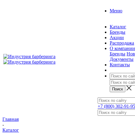
Меню
Каталог
Бренды
Акции
Распродажа
О компании
Бренды
Нов
Документы
Контакты
+7 (800) 302-91-9
Главная
-
Каталог