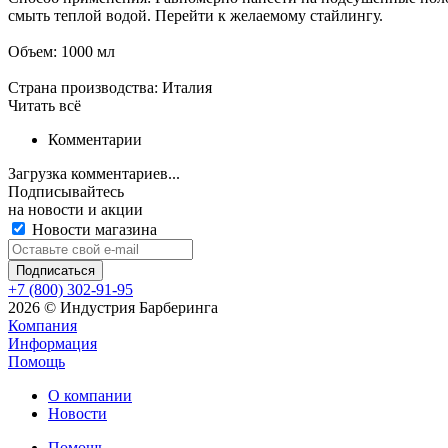
смыть теплой водой. Перейти к желаемому стайлингу.
Объем: 1000 мл
Страна производства: Италия
Читать всё
Комментарии
Загрузка комментариев...
Подписывайтесь
на новости и акции
Новости магазина
+7 (800) 302-91-95
2026 © Индустрия Барберинга
Компания
Информация
Помощь
О компании
Новости
Помощь