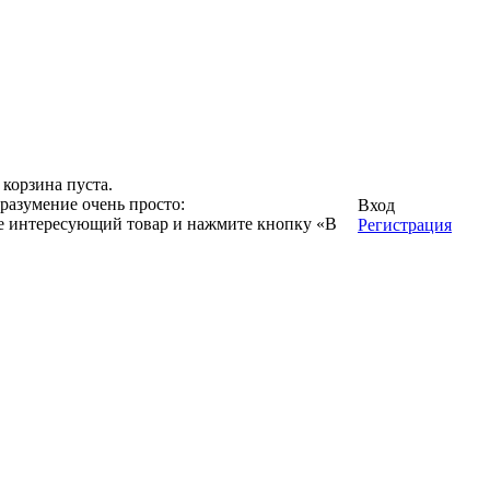
корзина пуста.
разумение очень просто:
Вход
ге интересующий товар и нажмите кнопку «В
Регистрация