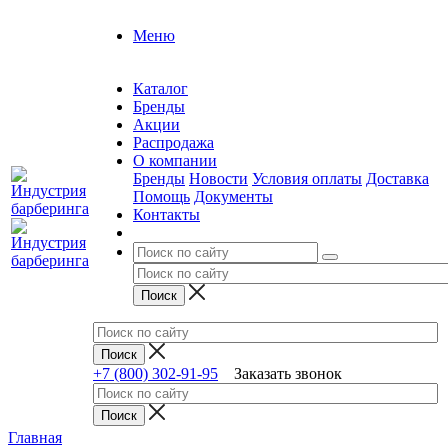
Меню
Каталог
Бренды
Акции
Распродажа
О компании
Бренды
Новости
Условия оплаты
Доставка
Помощь
Документы
Контакты
+7 (800) 302-91-95
Заказать звонок
Главная