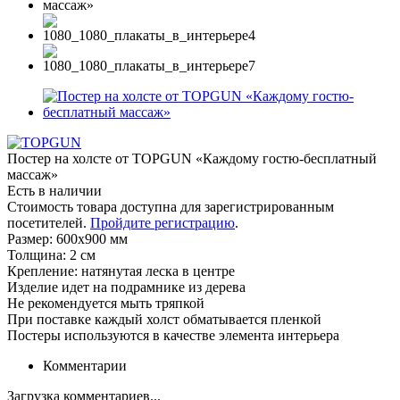
Постер на холсте от TOPGUN «Каждому гостю-бесплатный
массаж»
Есть в наличии
Стоимость товара доступна для зарегистрированным
посетителей.
Пройдите регистрацию
.
Размер: 600х900 мм
Толщина: 2 см
Крепление: натянутая леска в центре
Изделие идет на подрамнике из дерева
Не рекомендуется мыть тряпкой
При поставке каждый холст обматывается пленкой
Постеры используются в качестве элемента интерьера
Комментарии
Загрузка комментариев...