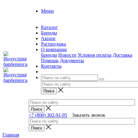
Меню
Каталог
Бренды
Акции
Распродажа
О компании
Бренды
Новости
Условия оплаты
Доставка
Помощь
Документы
Контакты
+7 (800) 302-91-95
Заказать звонок
Главная