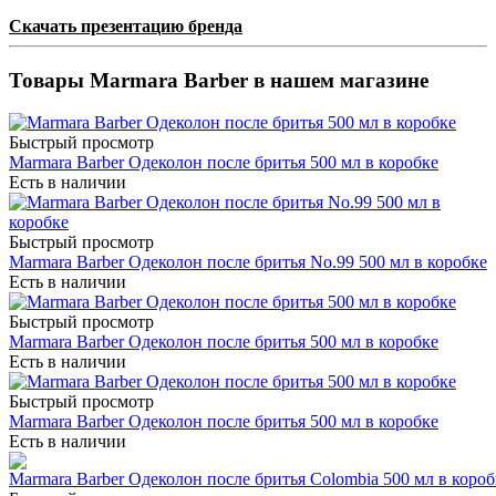
Скачать презентацию бренда
Товары Marmara Barber в нашем магазине
Быстрый просмотр
Marmara Barber Одеколон после бритья 500 мл в коробке
Есть в наличии
Быстрый просмотр
Marmara Barber Одеколон после бритья No.99 500 мл в коробке
Есть в наличии
Быстрый просмотр
Marmara Barber Одеколон после бритья 500 мл в коробке
Есть в наличии
Быстрый просмотр
Marmara Barber Одеколон после бритья 500 мл в коробке
Есть в наличии