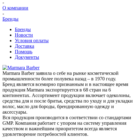
-
О компании
-
Бренды
Бренды
Новости
Условия оплаты
Доставка
Помощь
Документы
Marmara Barber заявила о себе на рынке косметической
промышленности более полувека назад – в 1970 году.
Бренд является всемирно признанным и в настоящее время
продукция Marmara экспортируется в 68 стран на 6
континентах. Ассортимент продукции включает одеколоны,
средства для и после бритья, средства по уходу и для укладки
волос, масло для бороды, брендированную одежду и
аксессуары.
Вся продукция производится в соответствии со стандартами
GMP. Компания работает с упором на систему управления
качеством и важнейшим приоритетом всегда является
удовлетворение потребностей клиентов.