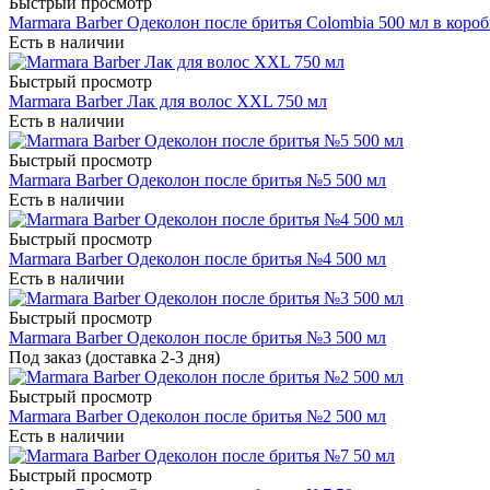
Быстрый просмотр
Marmara Barber Одеколон после бритья Colombia 500 мл в короб
Есть в наличии
Быстрый просмотр
Marmara Barber Лак для волос XXL 750 мл
Есть в наличии
Быстрый просмотр
Marmara Barber Одеколон после бритья №5 500 мл
Есть в наличии
Быстрый просмотр
Marmara Barber Одеколон после бритья №4 500 мл
Есть в наличии
Быстрый просмотр
Marmara Barber Одеколон после бритья №3 500 мл
Под заказ (доставка 2-3 дня)
Быстрый просмотр
Marmara Barber Одеколон после бритья №2 500 мл
Есть в наличии
Быстрый просмотр