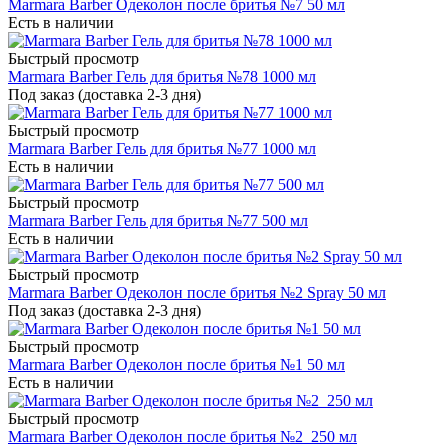
Marmara Barber Одеколон после бритья №7 50 мл
Есть в наличии
Быстрый просмотр
Marmara Barber Гель для бритья №78 1000 мл
Под заказ (доставка 2-3 дня)
Быстрый просмотр
Marmara Barber Гель для бритья №77 1000 мл
Есть в наличии
Быстрый просмотр
Marmara Barber Гель для бритья №77 500 мл
Есть в наличии
Быстрый просмотр
Marmara Barber Одеколон после бритья №2 Spray 50 мл
Под заказ (доставка 2-3 дня)
Быстрый просмотр
Marmara Barber Одеколон после бритья №1 50 мл
Есть в наличии
Быстрый просмотр
Marmara Barber Одеколон после бритья №2 250 мл