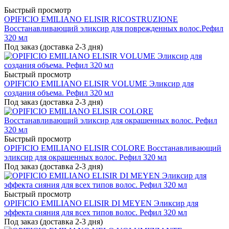
Быстрый просмотр
OPIFICIO EMILIANO ELISIR RICOSTRUZIONE
Восстанавливающий эликсир для поврежденных волос.Рефил
320 мл
Под заказ (доставка 2-3 дня)
Быстрый просмотр
OPIFICIO EMILIANO ELISIR VOLUME Эликсир для
создания объема. Рефил 320 мл
Под заказ (доставка 2-3 дня)
Быстрый просмотр
OPIFICIO EMILIANO ELISIR COLORE Восстанавливающий
эликсир для окрашенных волос. Рефил 320 мл
Под заказ (доставка 2-3 дня)
Быстрый просмотр
OPIFICIO EMILIANO ELISIR DI MEYEN Эликсир для
эффекта сияния для всех типов волос. Рефил 320 мл
Под заказ (доставка 2-3 дня)