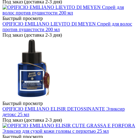
Под заказ (доставка 2-3 дня)
Быстрый просмотр
OPIFICIO EMILIANO LIEVITO DI MEYEN Спрей для волос
против пушистости 200 мл
Под заказ (доставка 2-3 дня)
Быстрый просмотр
OPIFICIO EMILIANO ELISIR DETOSSINANTE Эликсир
детокс 25 мл
Под заказ (доставка 2-3 дня)
Быстрый просмотр