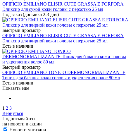
OPIFICIO EMILIANO ELISIR CUTE GRASSA E FORFORA
Эликсир для сухой кожи головы с перхотью 25 мл
Под заказ (доставка 2-3 дня)
Быстрый просмотр
OPIFICIO EMILIANO ELISIR CUTE GRASSA E FORFORA
Эликсир для жирной кожи головы с перхотью 25 мл
Есть в наличии
Быстрый просмотр
OPIFICIO EMILIANO TONICO DERMONORMALIZZANTE
Тоник для баланса кожи головы и укрепления волос 80 мл
Есть в наличии
Показать еще
1
2
3
Вернуться
Подписывайтесь
на новости и акции
Новости магазина