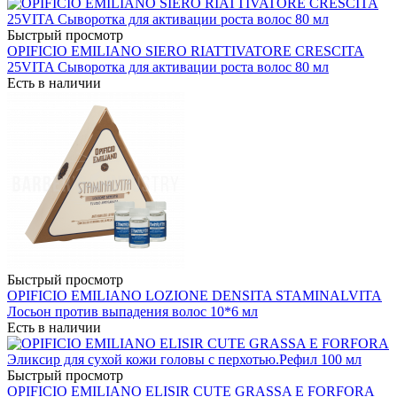
Быстрый просмотр
OPIFICIO EMILIANO SIERO RIATTIVATORE CRESCITA
25VITA Сыворотка для активации роста волос 80 мл
Есть в наличии
Быстрый просмотр
OPIFICIO EMILIANO LOZIONE DENSITA STAMINALVITA
Лосьон против выпадения волос 10*6 мл
Есть в наличии
Быстрый просмотр
OPIFICIO EMILIANO ELISIR CUTE GRASSA E FORFORA