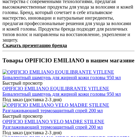
мастерства с современными технологиями, предлагая
высококачественные продукты для ухода за волосами и кожей
головы. Бренд, который сочетает в себе итальянское
мастерство, инновации и натуральные ингредиенты,
предлагая профессиональные решения для ухода за волосами
и кожей головы. Продукты бренда подходят для различных
типов волос и направлены на восстановление, укрепление и
защиту.
Скачать презентацию бренда
Товары OPIFICIO EMILIANO в нашем магазине
Быстрый просмотр
OPIFICIO EMILIANO EQUILIBRANTE VITLENE
Бивалентный шампунь для жирной кожи головы 950 мл
Под заказ (доставка 2-3 дня)
Быстрый просмотр
OPIFICIO EMILIANO VELO MADRE STILENE
Разглаживающий термозащитный спрей 200 мл
Под заказ (доставка 2-3 дня)