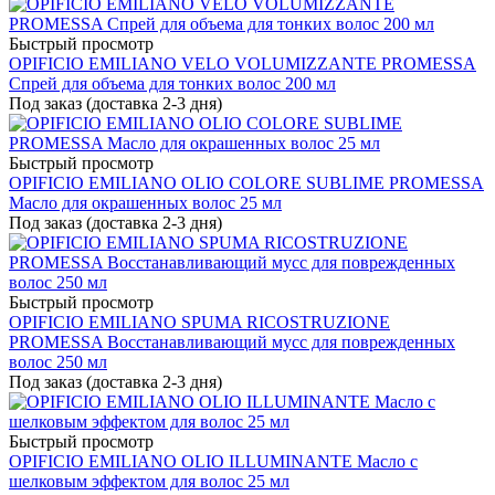
Быстрый просмотр
OPIFICIO EMILIANO VELO VOLUMIZZANTE PROMESSA
Спрей для объема для тонких волос 200 мл
Под заказ (доставка 2-3 дня)
Быстрый просмотр
OPIFICIO EMILIANO OLIO COLORE SUBLIME PROMESSA
Масло для окрашенных волос 25 мл
Под заказ (доставка 2-3 дня)
Быстрый просмотр
OPIFICIO EMILIANO SPUMA RICOSTRUZIONE
PROMESSA Восстанавливающий мусс для поврежденных
волос 250 мл
Под заказ (доставка 2-3 дня)
Быстрый просмотр
OPIFICIO EMILIANO OLIO ILLUMINANTE Масло с
шелковым эффектом для волоc 25 мл