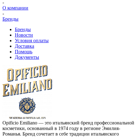
-
О компании
-
Бренды
Бренды
Новости
Условия оплаты
Доставка
Помощь
Документы
Opificio Emiliano — это итальянский бренд профессиональной
косметики, основанный в 1974 году в регионе Эмилия-
Романья. Бренд сочетает в себе традиции итальянского