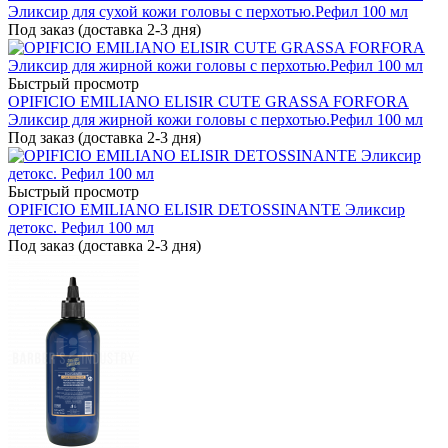
Эликсир для сухой кожи головы с перхотью.Рефил 100 мл
Под заказ (доставка 2-3 дня)
Быстрый просмотр
OPIFICIO EMILIANO ELISIR CUTE GRASSA FORFORA
Эликсир для жирной кожи головы с перхотью.Рефил 100 мл
Под заказ (доставка 2-3 дня)
Быстрый просмотр
OPIFICIO EMILIANO ELISIR DETOSSINANTE Эликсир
детокс. Рефил 100 мл
Под заказ (доставка 2-3 дня)