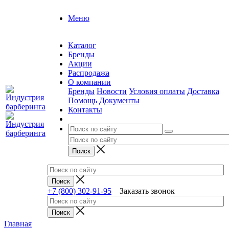
Меню
Каталог
Бренды
Акции
Распродажа
О компании
Бренды
Новости
Условия оплаты
Доставка
Помощь
Документы
Контакты
+7 (800) 302-91-95
Заказать звонок
Главная