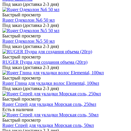
Под заказ (доставка 2-3 дня)
Быстрый просмотр
Ruger Одеколон №6 50 мл
Под заказ (доставка 2-3 дня)
Быстрый просмотр
Ruger Одеколон №5 50 мл
Под заказ (доставка 2-3 дня)
Быстрый просмотр
RUGER Пудра для создания объема (20гр)
Под заказ (доставка 2-3 дня)
Быстрый просмотр
Ruger Глина для укладки волос Elemental, 100мл
Под заказ (доставка 2-3 дня)
Быстрый просмотр
Ruger Спрей для укладки Морская соль, 250мл
Есть в наличии
Быстрый просмотр
Ruger Спрей для укладки Морская соль, 50мл
Под заказ (доставка 2-3 дня)