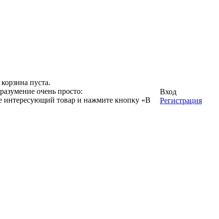
корзина пуста.
разумение очень просто:
Вход
ге интересующий товар и нажмите кнопку «В
Регистрация