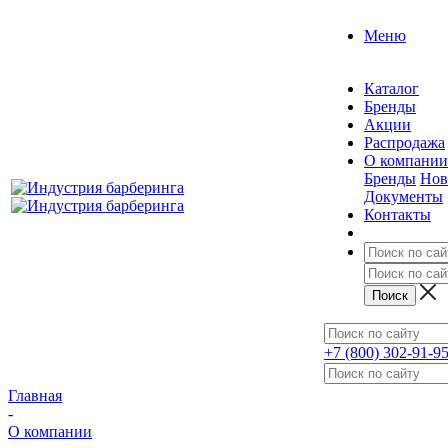
Меню
Каталог
Бренды
Акции
Распродажа
О компании
Бренды
Нов
Документы
Контакты
+7 (800) 302-91-9
Главная
-
О компании