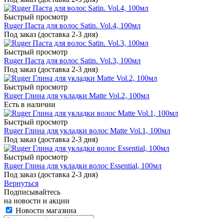
Быстрый просмотр
Ruger Паста для волос Satin. Vol.4, 100мл
Под заказ (доставка 2-3 дня)
Быстрый просмотр
Ruger Паста для волос Satin. Vol.3, 100мл
Под заказ (доставка 2-3 дня)
Быстрый просмотр
Ruger Глина для укладки Matte Vol.2, 100мл
Есть в наличии
Быстрый просмотр
Ruger Глина для укладки волос Matte Vol.1, 100мл
Под заказ (доставка 2-3 дня)
Быстрый просмотр
Ruger Глина для укладки волос Essential, 100мл
Под заказ (доставка 2-3 дня)
Вернуться
Подписывайтесь
на новости и акции
Новости магазина