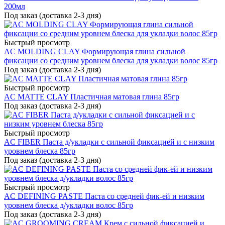
200мл
Под заказ (доставка 2-3 дня)
Быстрый просмотр
AC MOLDING CLAY Формирующая глина сильной
фиксации со средним уровнем блеска для укладки волос 85гр
Под заказ (доставка 2-3 дня)
Быстрый просмотр
AC MATTE CLAY Пластичная матовая глина 85гр
Под заказ (доставка 2-3 дня)
Быстрый просмотр
AC FIBER Паста д/укладки с сильной фиксацией и с низким
уровнем блеска 85гр
Под заказ (доставка 2-3 дня)
Быстрый просмотр
AC DEFINING PASTE Паста со средней фик-ей и низким
уровнем блеска д/укладки волос 85гр
Под заказ (доставка 2-3 дня)