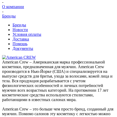
-
О компании
-
Бренды
Бренды
Новости
Условия оплаты
Доставка
Помощь
Документы
American Crew – Американская марка профессиональной
косметики, предназначенная для мужчин. American Crew
производится в Нью-Йорке (США) и специализируется на
выпуске средств для бритья, ухода за волосами, кожей лица и
тела. Вся продукция разрабатывается с учетом
физиологических особенностей и личных потребностей
мужчин всех возрастных категорий. На протяжении 17 лет
косметические средства используются стилистами,
работающими в известных салонах мира.
American Crew – это больше чем просто бренд, созданный для
мужчин. Помимо салонов эту косметику с легкостью можно