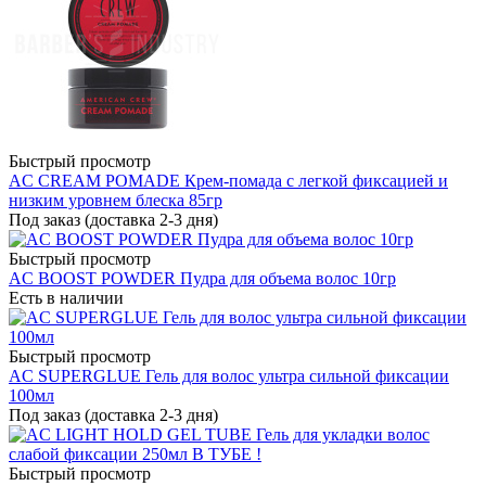
Быстрый просмотр
AC CREAM POMADE Крем-помада с легкой фиксацией и
низким уровнем блеска 85гр
Под заказ (доставка 2-3 дня)
Быстрый просмотр
AC BOOST POWDER Пудра для объема волос 10гр
Есть в наличии
Быстрый просмотр
AC SUPERGLUE Гель для волос ультра сильной фиксации
100мл
Под заказ (доставка 2-3 дня)
Быстрый просмотр