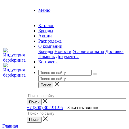
Меню
Каталог
Бренды
Акции
Распродажа
О компании
Бренды
Новости
Условия оплаты
Доставка
Помощь
Документы
Контакты
+7 (800) 302-91-95
Заказать звонок
Главная