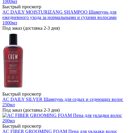
Быстрый просмотр
AC DAILY MOISTURIZANG SHAMPOO Шампунь для
ежедневного ухода за нормальными и сухими волосами
1000мл
Под заказ (доставка 2-3 дня)
Быстрый просмотр
AC DAILY SILVER Шампунь для седых и седеющих волос
250мл
Под заказ (доставка 2-3 дня)
Быстрый просмотр
AC FIBER GROOMING FOAM Пена для укладки волос