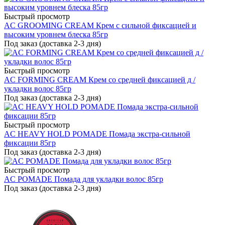
Быстрый просмотр
AC GROOMING CREAM Крем с сильной фиксацией и
высоким уровнем блеска 85гр
Под заказ (доставка 2-3 дня)
Быстрый просмотр
AC FORMING CREAM Крем со средней фиксацией д /
укладки волос 85гр
Под заказ (доставка 2-3 дня)
Быстрый просмотр
AC HEAVY HOLD POMADE Помада экстра-сильной
фиксации 85гр
Под заказ (доставка 2-3 дня)
Быстрый просмотр
AC POMADE Помада для укладки волос 85гр
Под заказ (доставка 2-3 дня)