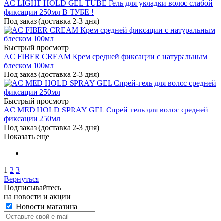
AC LIGHT HOLD GEL TUBE Гель для укладки волос слабой
фиксации 250мл В ТУБЕ !
Под заказ (доставка 2-3 дня)
Быстрый просмотр
AC FIBER CREAM Крем средней фиксации с натуральным
блеском 100мл
Под заказ (доставка 2-3 дня)
Быстрый просмотр
AC MED HOLD SPRAY GEL Спрей-гель для волос средней
фиксации 250мл
Под заказ (доставка 2-3 дня)
Показать еще
1
2
3
Вернуться
Подписывайтесь
на новости и акции
Новости магазина