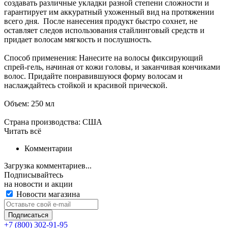
создавать различные укладки разной степени сложности и
гарантирует им аккуратный ухоженный вид на протяжении
всего дня. После нанесения продукт быстро сохнет, не
оставляет следов использования стайлинговый средств и
придает волосам мягкость и послушность.
Способ применения: Нанесите на волосы фиксирующий
спрей-гель, начиная от кожи головы, и заканчивая кончиками
волос. Придайте понравившуюся форму волосам и
наслаждайтесь стойкой и красивой прической.
Объем: 250 мл
Страна производства: США
Читать всё
Комментарии
Загрузка комментариев...
Подписывайтесь
на новости и акции
Новости магазина
+7 (800) 302-91-95