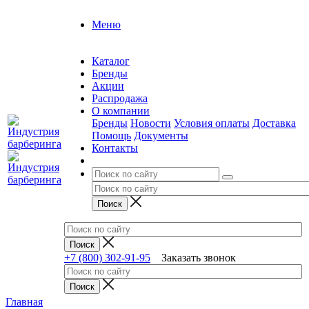
Меню
Каталог
Бренды
Акции
Распродажа
О компании
Бренды
Новости
Условия оплаты
Доставка
Помощь
Документы
Контакты
+7 (800) 302-91-95
Заказать звонок
Главная