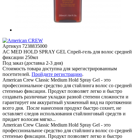
Артикул
7238835000
AC MED HOLD SPRAY GEL Спрей-гель для волос средней
фиксации 250мл
Под заказ (доставка 2-3 дня)
Стоимость товара доступна для зарегистрированным
посетителей.
Пройдите регистрацию
.
American Crew Classic Medium Hold Spray Gel - это
профессиональное средство для стайлинга волос со средней
степенью фиксации. Продукт позволяет легко и быстро
создавать различные укладки разной степени сложности и
гарантирует им аккуратный ухоженный вид на протяжении
всего дня. После нанесения продукт быстро сохнет, не
оставляет следов использования стайлинговый средств и
придает волосам мягко...
American Crew Classic Medium Hold Spray Gel - это
профессиональное средство для стайлинга волос со средней
степенью фиксации. Продукт позволяет легко и быстро