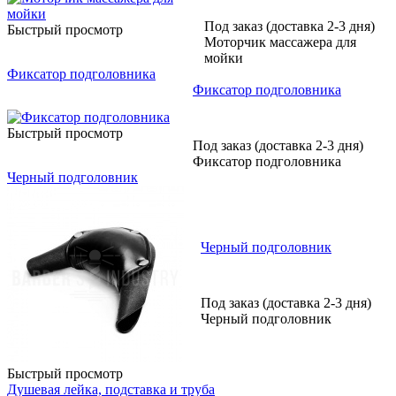
Под заказ (доставка 2-3 дня)
Быстрый просмотр
Моторчик массажера для
мойки
Фиксатор подголовника
Фиксатор подголовника
Быстрый просмотр
Под заказ (доставка 2-3 дня)
Фиксатор подголовника
Черный подголовник
Черный подголовник
Под заказ (доставка 2-3 дня)
Черный подголовник
Быстрый просмотр
Душевая лейка, подставка и труба