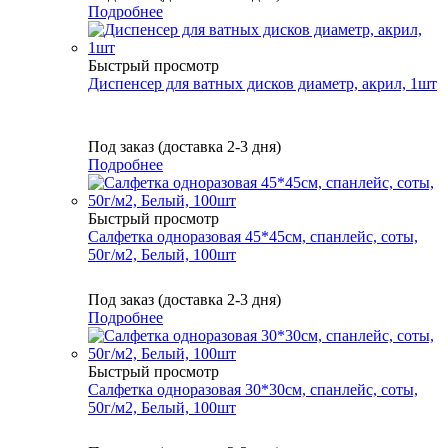
Подробнее
Быстрый просмотр
Диспенсер для ватных дисков диаметр, акрил, 1шт
Под заказ (доставка 2-3 дня)
Подробнее
Быстрый просмотр
Cалфетка одноразовая 45*45см, спанлейс, соты,
50г/м2, Белый, 100шт
Под заказ (доставка 2-3 дня)
Подробнее
Быстрый просмотр
Cалфетка одноразовая 30*30см, спанлейс, соты,
50г/м2, Белый, 100шт