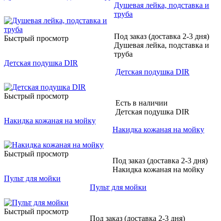
Душевая лейка, подставка и
труба
Под заказ (доставка 2-3 дня)
Быстрый просмотр
Душевая лейка, подставка и
труба
Детская подушка DIR
Детская подушка DIR
Быстрый просмотр
Есть в наличии
Детская подушка DIR
Накидка кожаная на мойку
Накидка кожаная на мойку
Быстрый просмотр
Под заказ (доставка 2-3 дня)
Накидка кожаная на мойку
Пульт для мойки
Пульт для мойки
Быстрый просмотр
Под заказ (доставка 2-3 дня)