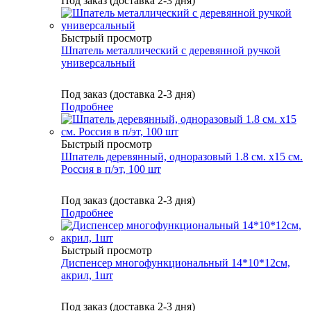
Под заказ (доставка 2-3 дня)
Быстрый просмотр
Шпатель металлический с деревянной ручкой
универсальный
Под заказ (доставка 2-3 дня)
Подробнее
Быстрый просмотр
Шпатель деревянный, одноразовый 1.8 см. х15 см.
Россия в п/эт, 100 шт
Под заказ (доставка 2-3 дня)
Подробнее
Быстрый просмотр
Диспенсер многофункциональный 14*10*12см,
акрил, 1шт
Под заказ (доставка 2-3 дня)