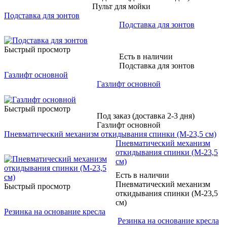
Пульт для мойки
Подставка для зонтов
Подставка для зонтов
Быстрый просмотр
Есть в наличии
Подставка для зонтов
Газлифт основной
Газлифт основной
Быстрый просмотр
Под заказ (доставка 2-3 дня)
Газлифт основной
Пневматический механизм откидывания спинки (М-23,5 см)
Пневматический механизм
откидывания спинки (М-23,5
см)
Есть в наличии
Пневматический механизм
Быстрый просмотр
откидывания спинки (М-23,5
см)
Резинка на основание кресла
Резинка на основание кресла