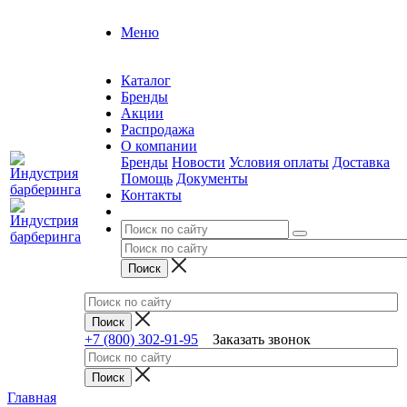
Меню
Каталог
Бренды
Акции
Распродажа
О компании
Бренды
Новости
Условия оплаты
Доставка
Помощь
Документы
Контакты
+7 (800) 302-91-95
Заказать звонок
Главная