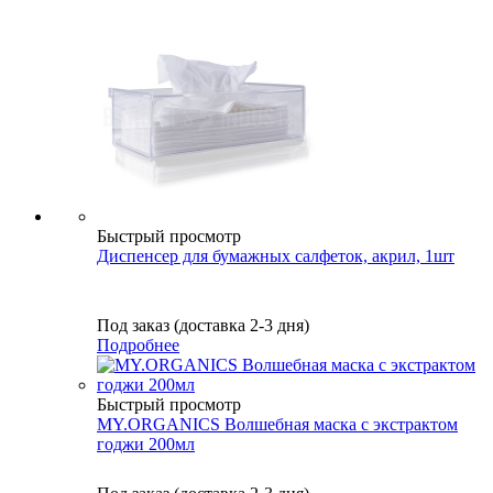
Быстрый просмотр
Диспенсер для бумажных салфеток, акрил, 1шт
Под заказ (доставка 2-3 дня)
Подробнее
Быстрый просмотр
MY.ORGANICS Волшебная маска с экстрактом
годжи 200мл