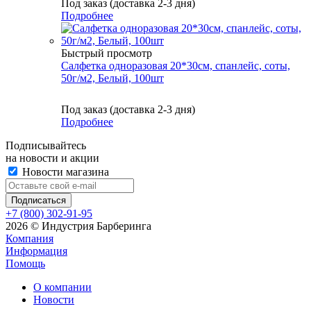
Под заказ (доставка 2-3 дня)
Подробнее
Быстрый просмотр
Cалфетка одноразовая 20*30см, спанлейс, соты,
50г/м2, Белый, 100шт
Под заказ (доставка 2-3 дня)
Подробнее
Подписывайтесь
на новости и акции
Новости магазина
+7 (800) 302-91-95
2026 © Индустрия Барберинга
Компания
Информация
Помощь
О компании
Новости