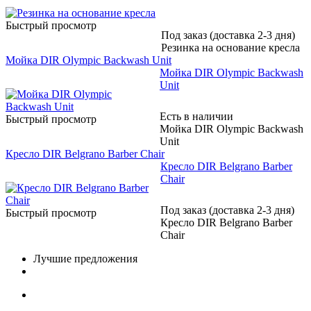
Быстрый просмотр
Под заказ (доставка 2-3 дня)
Резинка на основание кресла
Мойка DIR Olympic Backwash Unit
Мойка DIR Olympic Backwash
Unit
Есть в наличии
Быстрый просмотр
Мойка DIR Olympic Backwash
Unit
Кресло DIR Belgrano Barber Chair
Кресло DIR Belgrano Barber
Chair
Под заказ (доставка 2-3 дня)
Быстрый просмотр
Кресло DIR Belgrano Barber
Chair
Лучшие предложения