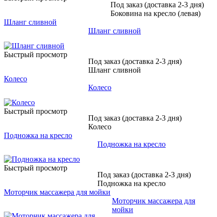
Под заказ (доставка 2-3 дня)
Боковина на кресло (левая)
Шланг сливной
Шланг сливной
Быстрый просмотр
Под заказ (доставка 2-3 дня)
Шланг сливной
Колесо
Колесо
Быстрый просмотр
Под заказ (доставка 2-3 дня)
Колесо
Подножка на кресло
Подножка на кресло
Быстрый просмотр
Под заказ (доставка 2-3 дня)
Подножка на кресло
Моторчик массажера для мойки
Моторчик массажера для
мойки