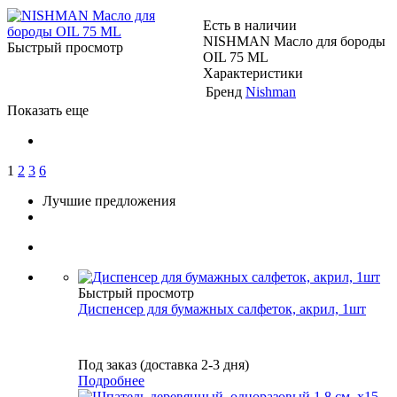
Есть в наличии
NISHMAN Масло для бороды
Быстрый просмотр
OIL 75 ML
Характеристики
Бренд
Nishman
Показать еще
1
2
3
6
Лучшие предложения
Быстрый просмотр
Диспенсер для бумажных салфеток, акрил, 1шт
Под заказ (доставка 2-3 дня)
Подробнее