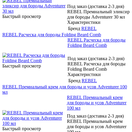
Под заказ (доставка 2-3 дня)
REBEL Премиальный эликсир
Быстрый просмотр
для бороды Adventurer 30 мл
Характеристики
Бренд
REBEL
REBEL Расческа для бороды Folding Beard Comb
REBEL Расческа для бороды
Folding Beard Comb
Под заказ (доставка 2-3 дня)
REBEL Расческа для бороды
Быстрый просмотр
Folding Beard Comb
Характеристики
Бренд
REBEL
REBEL Премиальный крем для бороды и усов Adventurer 100
мл
REBEL Премиальный крем
для бороды и усов Adventurer
100 мл
Под заказ (доставка 2-3 дня)
REBEL Премиальный крем
для бороды и усов Adventurer
Быстрый просмотр
100 мл