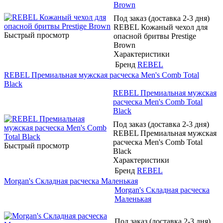
Brown
Под заказ (доставка 2-3 дня)
REBEL Кожаный чехол для
Быстрый просмотр
опасной бритвы Prestige
Brown
Характеристики
Бренд
REBEL
REBEL Премиальная мужская расческа Men's Comb Total
Black
REBEL Премиальная мужская
расческа Men's Comb Total
Black
Под заказ (доставка 2-3 дня)
REBEL Премиальная мужская
расческа Men's Comb Total
Быстрый просмотр
Black
Характеристики
Бренд
REBEL
Morgan's Складная расческа Маленькая
Morgan's Складная расческа
Маленькая
Под заказ (доставка 2-3 дня)