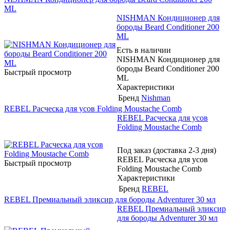
ML
NISHMAN Кондиционер для
бороды Beard Conditioner 200
ML
Есть в наличии
NISHMAN Кондиционер для
бороды Beard Conditioner 200
Быстрый просмотр
ML
Характеристики
Бренд
Nishman
REBEL Расческа для усов Folding Moustache Comb
REBEL Расческа для усов
Folding Moustache Comb
Под заказ (доставка 2-3 дня)
REBEL Расческа для усов
Быстрый просмотр
Folding Moustache Comb
Характеристики
Бренд
REBEL
REBEL Премиальный эликсир для бороды Adventurer 30 мл
REBEL Премиальный эликсир
для бороды Adventurer 30 мл