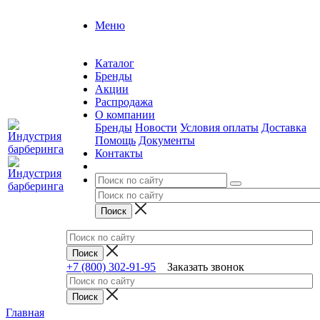
Меню
Каталог
Бренды
Акции
Распродажа
О компании
Бренды
Новости
Условия оплаты
Доставка
Помощь
Документы
Контакты
+7 (800) 302-91-95
Заказать звонок
Главная