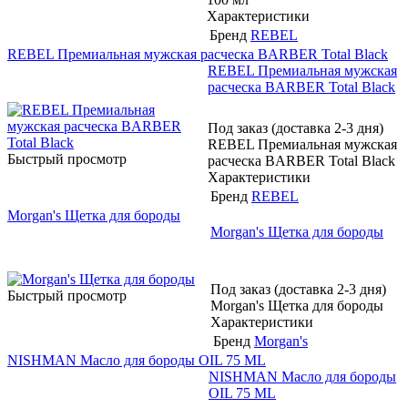
Характеристики
Бренд
REBEL
REBEL Премиальная мужская расческа BARBER Total Black
REBEL Премиальная мужская
расческа BARBER Total Black
Под заказ (доставка 2-3 дня)
REBEL Премиальная мужская
Быстрый просмотр
расческа BARBER Total Black
Характеристики
Бренд
REBEL
Morgan's Щетка для бороды
Morgan's Щетка для бороды
Под заказ (доставка 2-3 дня)
Быстрый просмотр
Morgan's Щетка для бороды
Характеристики
Бренд
Morgan's
NISHMAN Масло для бороды OIL 75 ML
NISHMAN Масло для бороды
OIL 75 ML