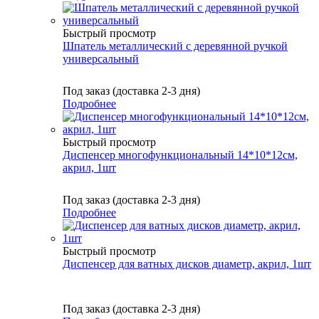
Быстрый просмотр
Шпатель металлический с деревянной ручкой
универсальный
Под заказ (доставка 2-3 дня)
Подробнее
Быстрый просмотр
Диспенсер многофункциональный 14*10*12см,
акрил, 1шт
Под заказ (доставка 2-3 дня)
Подробнее
Быстрый просмотр
Диспенсер для ватных дисков диаметр, акрил, 1шт
Под заказ (доставка 2-3 дня)