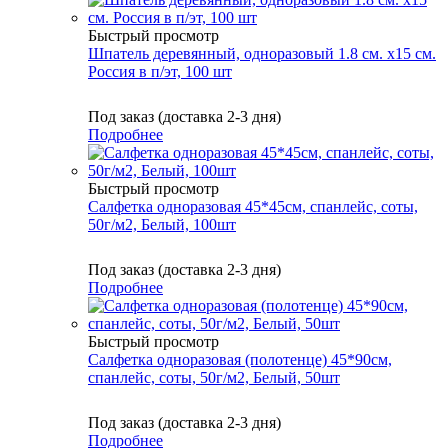
Быстрый просмотр
Шпатель деревянный, одноразовый 1.8 см. х15 см.
Россия в п/эт, 100 шт
Под заказ (доставка 2-3 дня)
Подробнее
Быстрый просмотр
Cалфетка одноразовая 45*45см, спанлейс, соты,
50г/м2, Белый, 100шт
Под заказ (доставка 2-3 дня)
Подробнее
Быстрый просмотр
Салфетка одноразовая (полотенце) 45*90см,
спанлейс, соты, 50г/м2, Белый, 50шт
Под заказ (доставка 2-3 дня)
Подробнее