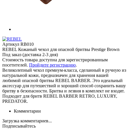
Артикул
RB010
REBEL Кожаный чехол для опасной бритвы Prestige Brown
Под заказ (доставка 2-3 дня)
Стоимость товара доступна для зарегистрированным
посетителей.
Пройдите регистрацию
.
Великолепный чехол премиум-класса, сделанный в ручную из
натуральной кожи, предназначен для хранения вашей
любимой опасной бритвы REBEL BARBER. Это идеальный
аксессуар для путешествий и хороший способ сохранить вашу
бритву в безопасности. Бритва и лезвия в комплект не входят.
Подходит для бритв REBEL BARBER RETRO, LUXURY,
PREDATOR.
Комментарии
Загрузка комментариев...
Подписывайтесь