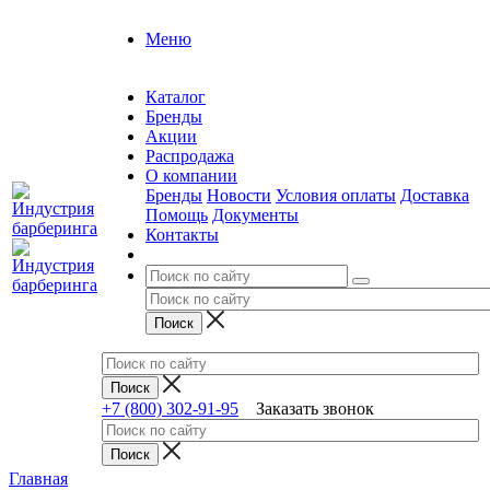
Меню
Каталог
Бренды
Акции
Распродажа
О компании
Бренды
Новости
Условия оплаты
Доставка
Помощь
Документы
Контакты
+7 (800) 302-91-95
Заказать звонок
Главная