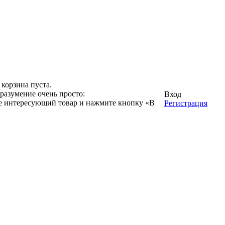
корзина пуста.
разумение очень просто:
Вход
ге интересующий товар и нажмите кнопку «В
Регистрация