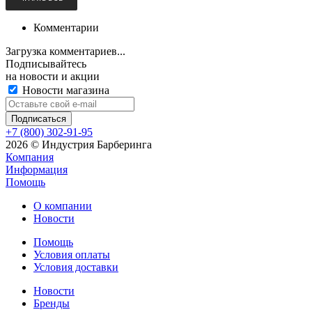
Комментарии
Загрузка комментариев...
Подписывайтесь
на новости и акции
Новости магазина
+7 (800) 302-91-95
2026 © Индустрия Барберинга
Компания
Информация
Помощь
О компании
Новости
Помощь
Условия оплаты
Условия доставки
Новости
Бренды