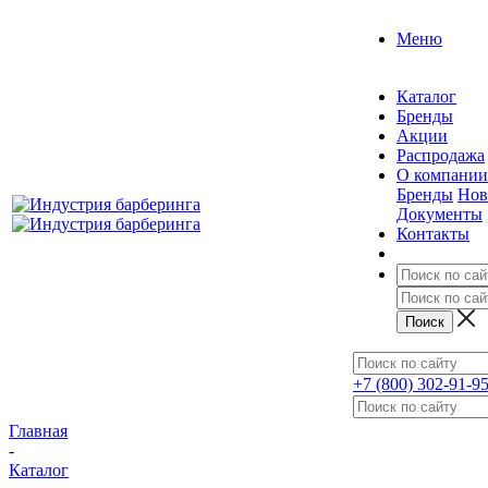
Меню
Каталог
Бренды
Акции
Распродажа
О компании
Бренды
Нов
Документы
Контакты
+7 (800) 302-91-9
Главная
-
Каталог