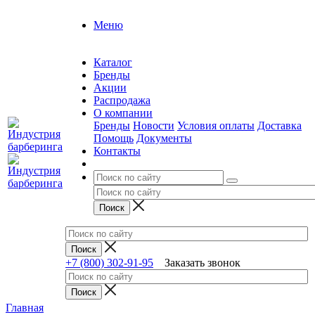
Меню
Каталог
Бренды
Акции
Распродажа
О компании
Бренды
Новости
Условия оплаты
Доставка
Помощь
Документы
Контакты
+7 (800) 302-91-95
Заказать звонок
Главная