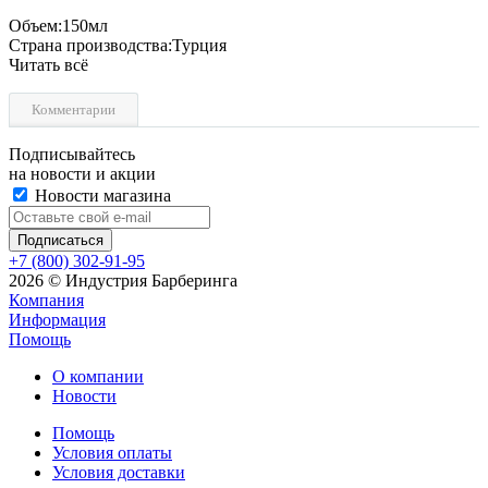
Объем:150мл
Страна производства:Турция
Читать всё
Комментарии
Подписывайтесь
на новости и акции
Новости магазина
+7 (800) 302-91-95
2026 © Индустрия Барберинга
Компания
Информация
Помощь
О компании
Новости
Помощь
Условия оплаты
Условия доставки