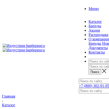
Меню
Каталог
Бренды
Акции
Распродажа
О компании
Бренды
Нов
Документы
Контакты
+7 (800) 302-91-9
Главная
-
Каталог