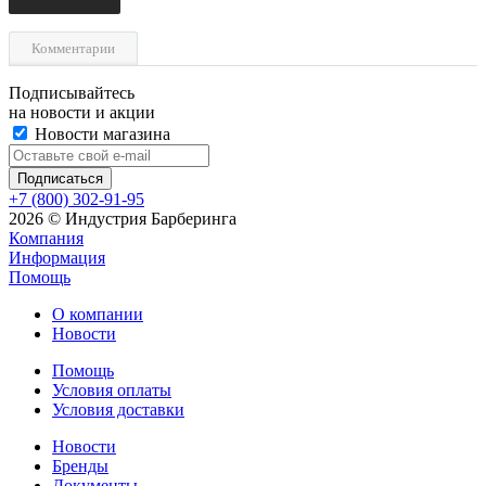
Комментарии
Подписывайтесь
на новости и акции
Новости магазина
+7 (800) 302-91-95
2026 © Индустрия Барберинга
Компания
Информация
Помощь
О компании
Новости
Помощь
Условия оплаты
Условия доставки
Новости
Бренды
Документы