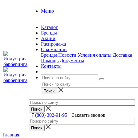
Меню
Каталог
Бренды
Акции
Распродажа
О компании
Бренды
Новости
Условия оплаты
Доставка
Помощь
Документы
Контакты
+7 (800) 302-91-95
Заказать звонок
Главная