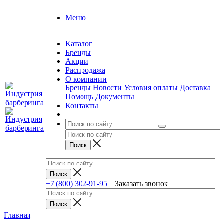
Меню
Каталог
Бренды
Акции
Распродажа
О компании
Бренды
Новости
Условия оплаты
Доставка
Помощь
Документы
Контакты
+7 (800) 302-91-95
Заказать звонок
Главная