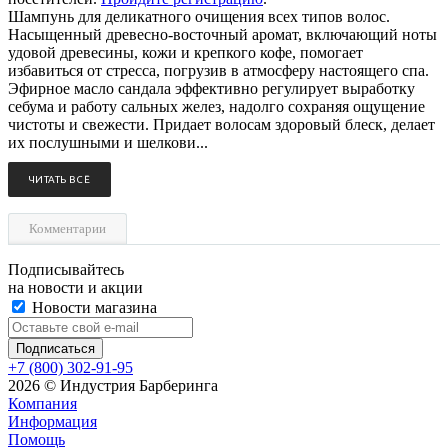
Шампунь для деликатного очищения всех типов волос.
Насыщенный древесно-восточный аромат, включающий ноты
удовой древесины, кожи и крепкого кофе, помогает
избавиться от стресса, погрузив в атмосферу настоящего спа.
Эфирное масло сандала эффективно регулирует выработку
себума и работу сальных желез, надолго сохраняя ощущение
чистоты и свежести. Придает волосам здоровый блеск, делает
их послушными и шелкови...
ЧИТАТЬ ВСЁ
Комментарии
Подписывайтесь
на новости и акции
Новости магазина
+7 (800) 302-91-95
2026 © Индустрия Барберинга
Компания
Информация
Помощь