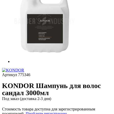
Артикул
775346
KONDOR Шампунь для волос
сандал 3000мл
Под заказ (доставка 2-3 дня)
Стоимость товара доступна для зарегистрированным
посетителей.
Пройдите регистрацию
.