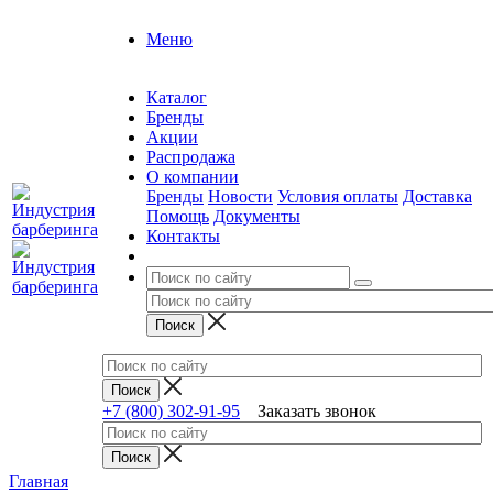
Меню
Каталог
Бренды
Акции
Распродажа
О компании
Бренды
Новости
Условия оплаты
Доставка
Помощь
Документы
Контакты
+7 (800) 302-91-95
Заказать звонок
Главная