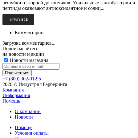
чешуйки от корней до кончиков. Уникальные лактобактерии и
пептиды оказывают антиоксидантное и солнц...
ЧИТАТЬ ВСЁ
Комментарии
Загрузка комментариев...
Подписывайтесь
на новости и акции
Новости магазина
+7 (800) 302-91-95
2026 © Индустрия Барберинга
Компания
Информация
Помощь
О компании
Новости
Помощь
Условия оплаты