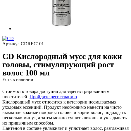
Артикул
CDREC101
CD Кислородный мусс для кожи
головы, стимулирующий рост
волос 100 мл
Есть в наличии
Стоимость товара доступна для зарегистрированным
посетителей.
Пройдите регистрацию
.
Кислородный мусс относится к категории несмываемых
уходовых эссенций. Продукт необходимо нанести на чисто
вымытые кожные покровы головы и корни волос, подождать
несколько минут, а затем можно сушить локоны и укладывать
их привычным способом.
Пантенол в составе увлажняет и уплотняет волос, разглаживая