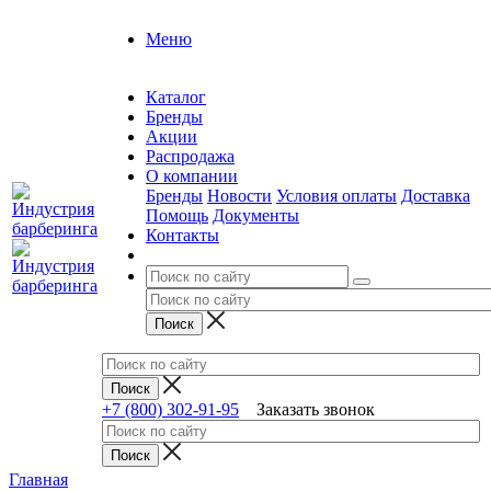
Меню
Каталог
Бренды
Акции
Распродажа
О компании
Бренды
Новости
Условия оплаты
Доставка
Помощь
Документы
Контакты
+7 (800) 302-91-95
Заказать звонок
Главная