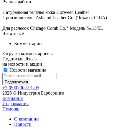
Ручная работа
Натуральная телячья кожа Horween Leather
Производитель: Ashland Leather Co. (Чикаго, США)
Для расчесок Chicago Comb Co.* Модель №1/3/5L
Читать всё
Комментарии
Загрузка комментариев...
Подписывайтесь
на новости и акции
Новости магазина
+7 (800) 302-91-95
2026 © Индустрия Барберинга
Компания
Информация
Помощь
О компании
Новости