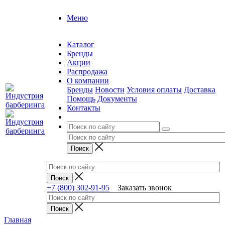
Меню
Каталог
Бренды
Акции
Распродажа
О компании
Бренды
Новости
Условия оплаты
Доставка
Помощь
Документы
Контакты
+7 (800) 302-91-95
Заказать звонок
Главная