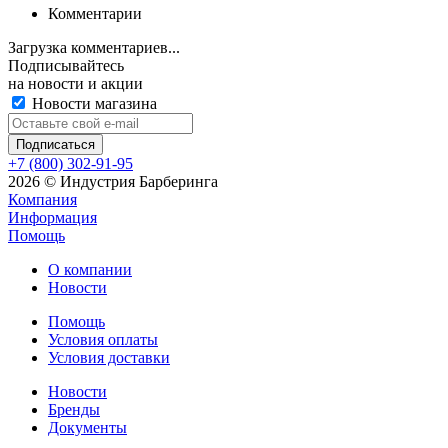
Комментарии
Загрузка комментариев...
Подписывайтесь
на новости и акции
Новости магазина
+7 (800) 302-91-95
2026 © Индустрия Барберинга
Компания
Информация
Помощь
О компании
Новости
Помощь
Условия оплаты
Условия доставки
Новости
Бренды
Документы