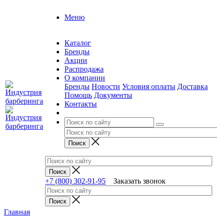
Меню
Каталог
Бренды
Акции
Распродажа
О компании
Бренды
Новости
Условия оплаты
Доставка
Помощь
Документы
Контакты
+7 (800) 302-91-95
Заказать звонок
Главная