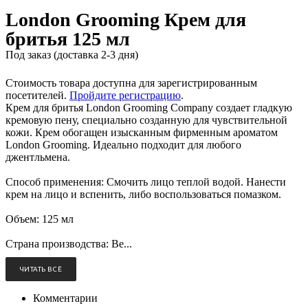
London Grooming Крем для
бритья 125 мл
Под заказ (доставка 2-3 дня)
Стоимость товара доступна для зарегистрированным
посетителей.
Пройдите регистрацию
.
Крем для бритья London Grooming Company создает гладкую
кремовую пену, специально созданную для чувствительной
кожи. Крем обогащен изысканным фирменным ароматом
London Grooming. Идеально подходит для любого
джентльмена.
Способ применения: Смочить лицо теплой водой. Нанести
крем на лицо и вспенить, либо воспользоваться помазком.
Объем: 125 мл
Страна производства: Ве...
ЧИТАТЬ ВСЁ
Комментарии