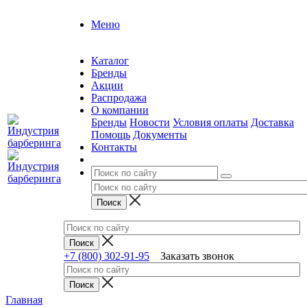
Меню
Каталог
Бренды
Акции
Распродажа
О компании
Бренды
Новости
Условия оплаты
Доставка
Помощь
Документы
Контакты
+7 (800) 302-91-95
Заказать звонок
Главная