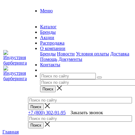
Меню
Каталог
Бренды
Акции
Распродажа
О компании
Бренды
Новости
Условия оплаты
Доставка
Помощь
Документы
Контакты
+7 (800) 302-91-95
Заказать звонок
Главная