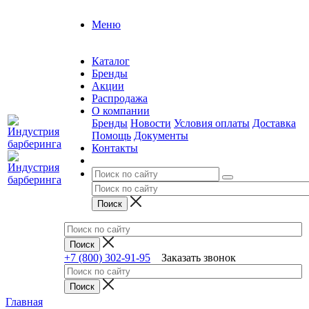
Меню
Каталог
Бренды
Акции
Распродажа
О компании
Бренды
Новости
Условия оплаты
Доставка
Помощь
Документы
Контакты
+7 (800) 302-91-95
Заказать звонок
Главная