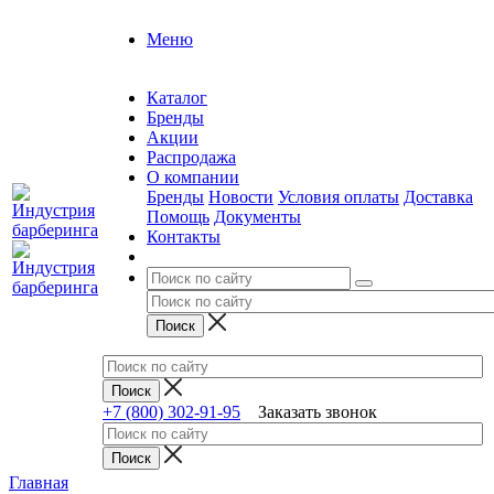
Меню
Каталог
Бренды
Акции
Распродажа
О компании
Бренды
Новости
Условия оплаты
Доставка
Помощь
Документы
Контакты
+7 (800) 302-91-95
Заказать звонок
Главная