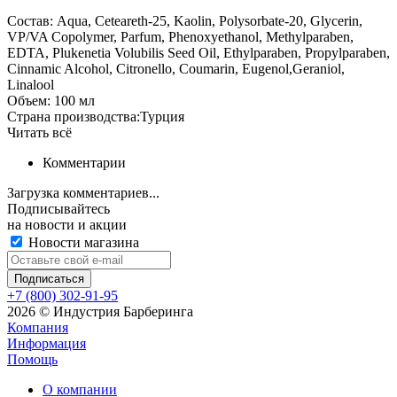
Состав: Aqua, Ceteareth-25, Kaolin, Polysorbate-20, Glycerin,
VP/VA Copolymer, Parfum, Phenoxyethanol, Methylparaben,
EDTA, Plukenetia Volubilis Seed Oil, Ethylparaben, Propylparaben,
Cinnamic Alcohol, Citronello, Coumarin, Eugenol,Geraniol,
Linalool
Объем: 100 мл
Страна производства:Турция
Читать всё
Комментарии
Загрузка комментариев...
Подписывайтесь
на новости и акции
Новости магазина
+7 (800) 302-91-95
2026 © Индустрия Барберинга
Компания
Информация
Помощь
О компании