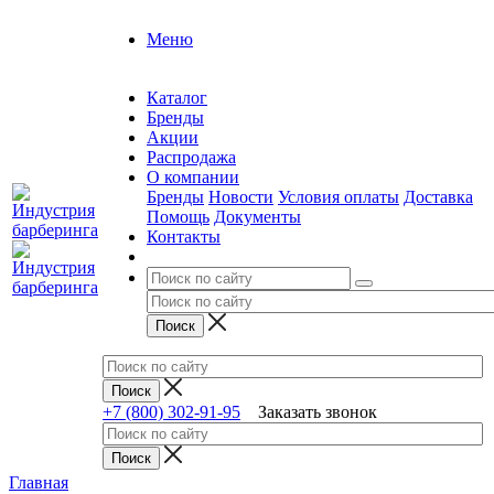
Меню
Каталог
Бренды
Акции
Распродажа
О компании
Бренды
Новости
Условия оплаты
Доставка
Помощь
Документы
Контакты
+7 (800) 302-91-95
Заказать звонок
Главная