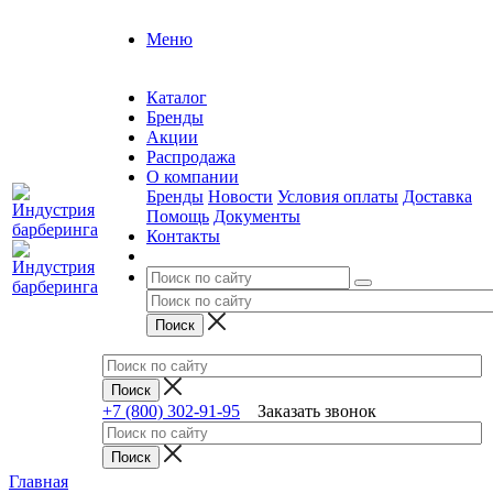
Меню
Каталог
Бренды
Акции
Распродажа
О компании
Бренды
Новости
Условия оплаты
Доставка
Помощь
Документы
Контакты
+7 (800) 302-91-95
Заказать звонок
Главная