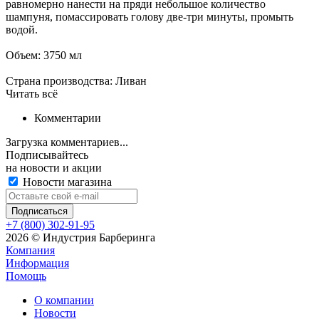
равномерно нанести на пряди небольшое количество
шампуня, помассировать голову две-три минуты, промыть
водой.
Объем: 3750 мл
Страна производства: Ливан
Читать всё
Комментарии
Загрузка комментариев...
Подписывайтесь
на новости и акции
Новости магазина
+7 (800) 302-91-95
2026 © Индустрия Барберинга
Компания
Информация
Помощь
О компании
Новости