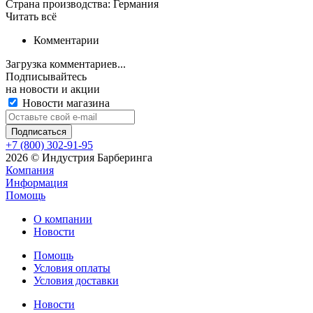
Страна производства: Германия
Читать всё
Комментарии
Загрузка комментариев...
Подписывайтесь
на новости и акции
Новости магазина
+7 (800) 302-91-95
2026 © Индустрия Барберинга
Компания
Информация
Помощь
О компании
Новости
Помощь
Условия оплаты
Условия доставки
Новости