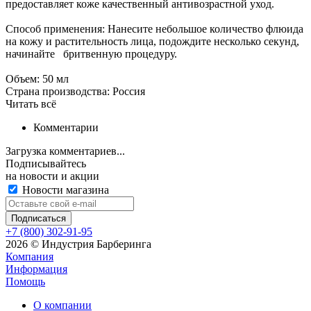
предоставляет коже качественный антивозрастной уход.
Способ применения: Нанесите небольшое количество флюида
на кожу и растительность лица, подождите несколько секунд,
начинайте бритвенную процедуру.
Объем: 50 мл
Страна производства: Россия
Читать всё
Комментарии
Загрузка комментариев...
Подписывайтесь
на новости и акции
Новости магазина
+7 (800) 302-91-95
2026 © Индустрия Барберинга
Компания
Информация
Помощь
О компании