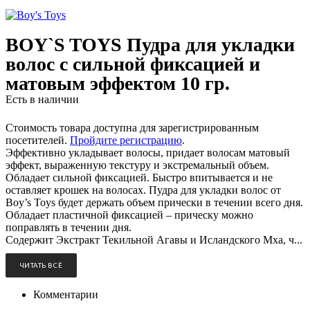
BOY`S TOYS Пудра для укладки
волос с сильной фиксацией и
матовым эффектом 10 гр.
Есть в наличии
Стоимость товара доступна для зарегистрированным
посетителей.
Пройдите регистрацию
.
Эффективно укладывает волосы, придает волосам матовый
эффект, выраженную текстуру и экстремальный объем.
Обладает сильной фиксацией. Быстро впитывается и не
оставляет крошек на волосах. Пудра для укладки волос от
Boy’s Toys будет держать объем прически в течении всего дня.
Обладает пластичной фиксацией – прическу можно
поправлять в течении дня.
Содержит Экстракт Текильной Агавы и Исландского Мха, ч...
ЧИТАТЬ ВСЁ
Комментарии