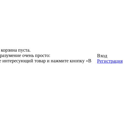
корзина пуста.
разумение очень просто:
Вход
ге интересующий товар и нажмите кнопку «В
Регистрация