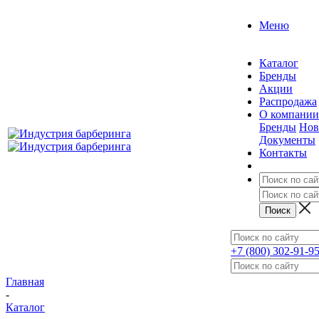
Меню
Каталог
Бренды
Акции
Распродажа
О компании
Бренды
Нов
Документы
Контакты
+7 (800) 302-91-9
Главная
-
Каталог