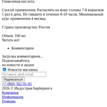
Гликолевая кислота.
Способ применения: Распылять на кожу головы 7-8 впрысков
1 раз в день. Не смывать в течении 8-10 часов. Минимальный
курс применения 4 месяца.
Страна производства: Россия
Объем: 100 мл
Читать всё
Комментарии
Загрузка комментариев...
Подписывайтесь
на новости и акции
Новости магазина
+7 (800) 302-91-95
2026 © Индустрия Барберинга
Компания
Информация
Помощь