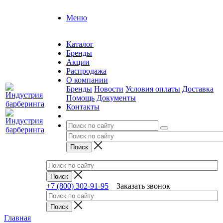
Меню
Каталог
Бренды
Акции
Распродажа
О компании
Бренды
Новости
Условия оплаты
Доставка
Помощь
Документы
Контакты
+7 (800) 302-91-95
Заказать звонок
Главная