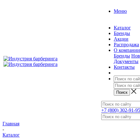
Меню
Каталог
Бренды
Акции
Распродажа
О компании
Бренды
Нов
Документы
Контакты
+7 (800) 302-91-9
Главная
-
Каталог