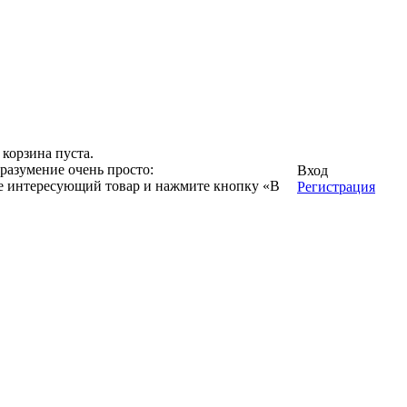
корзина пуста.
разумение очень просто:
Вход
ге интересующий товар и нажмите кнопку «В
Регистрация