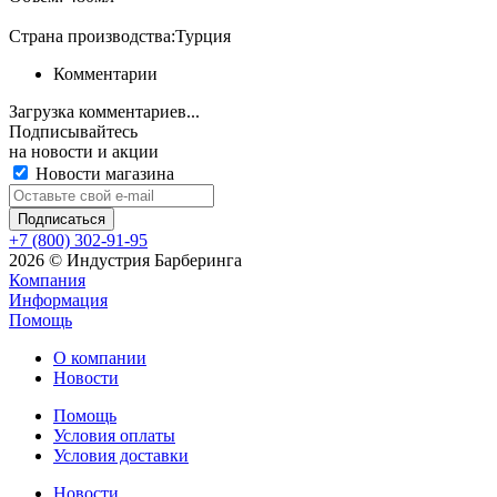
Страна производства:Турция
Комментарии
Загрузка комментариев...
Подписывайтесь
на новости и акции
Новости магазина
+7 (800) 302-91-95
2026 © Индустрия Барберинга
Компания
Информация
Помощь
О компании
Новости
Помощь
Условия оплаты
Условия доставки
Новости