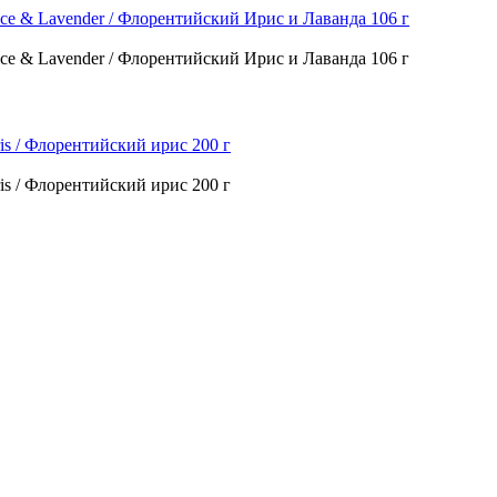
rence & Lavender / Флорентийский Ирис и Лаванда 106 г
rence & Lavender / Флорентийский Ирис и Лаванда 106 г
Iris / Флорентийский ирис 200 г
Iris / Флорентийский ирис 200 г