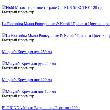
Быстрый просмотр
La Florentina Мыло Pomegranate & Neroli / Гранат и Цветок неро
Быстрый просмотр
Morgan's Крем для рук 250 мл
Быстрый просмотр
Morgan's Крем для ног 120 мл
Быстрый просмотр
FLORINDA Мыло Bergamotto / Бергамот 200 г