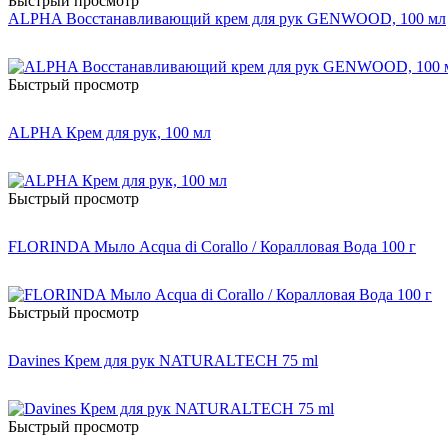
Быстрый просмотр
ALPHA Восстанавливающий крем для рук GENWOOD, 100 мл
Быстрый просмотр
ALPHA Крем для рук, 100 мл
Быстрый просмотр
FLORINDA Мыло Acqua di Corallo / Коралловая Вода 100 г
Быстрый просмотр
Davines Крем для рук NATURALTECH 75 ml
Быстрый просмотр