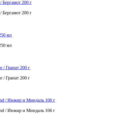
 Бергамот 200 г
 Бергамот 200 г
250 мл
250 мл
e / Гранат 200 г
e / Гранат 200 г
ond / Инжир и Миндаль 106 г
ond / Инжир и Миндаль 106 г