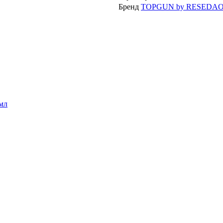
Бренд
TOPGUN by RESEDA