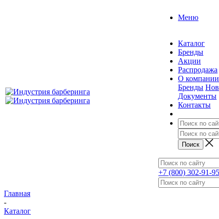
Меню
Каталог
Бренды
Акции
Распродажа
О компании
Бренды
Нов
Документы
Контакты
+7 (800) 302-91-9
Главная
-
Каталог