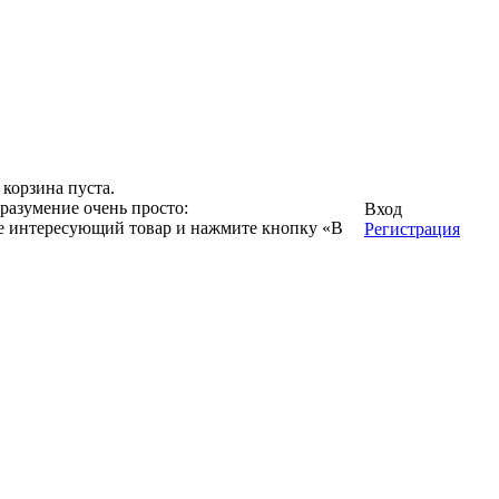
корзина пуста.
разумение очень просто:
Вход
ге интересующий товар и нажмите кнопку «В
Регистрация