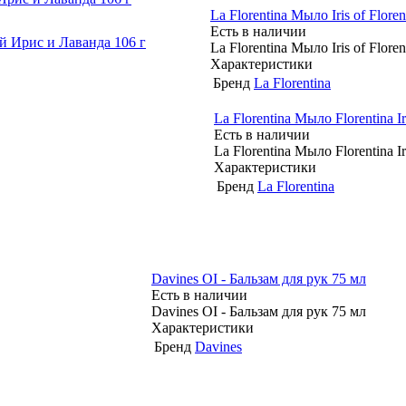
La Florentina Мыло Iris of Flo
Есть в наличии
La Florentina Мыло Iris of Flo
Характеристики
Бренд
La Florentina
La Florentina Мыло Florentina 
Есть в наличии
La Florentina Мыло Florentina 
Характеристики
Бренд
La Florentina
Davines OI - Бальзам для рук 75 мл
Есть в наличии
Davines OI - Бальзам для рук 75 мл
Характеристики
Бренд
Davines