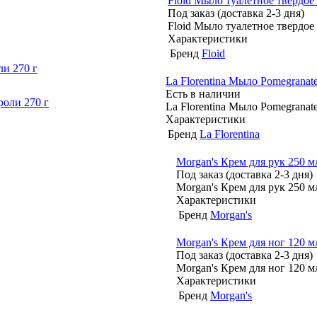
Floid Мыло туалетное твердо
Под заказ (доставка 2-3 дня)
Floid Мыло туалетное твердо
Характеристики
Бренд
Floid
ли 270 г
La Florentina Мыло Pomegranate
Есть в наличии
La Florentina Мыло Pomegranate
Характеристики
Бренд
La Florentina
Morgan's Крем для рук 250 м
Под заказ (доставка 2-3 дня)
Morgan's Крем для рук 250 м
Характеристики
Бренд
Morgan's
Morgan's Крем для ног 120 м
Под заказ (доставка 2-3 дня)
Morgan's Крем для ног 120 м
Характеристики
Бренд
Morgan's