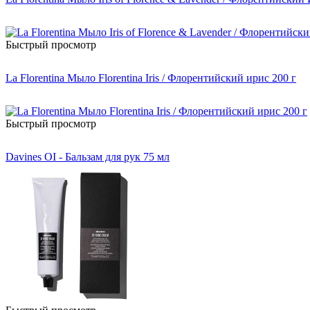
Быстрый просмотр
La Florentina Мыло Florentina Iris / Флорентийский ирис 200 г
Быстрый просмотр
Davines OI - Бальзам для рук 75 мл