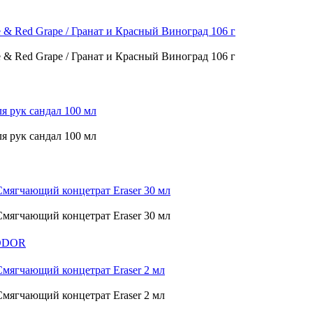
e & Red Grape / Гранат и Красный Виноград 106 г
e & Red Grape / Гранат и Красный Виноград 106 г
 рук сандал 100 мл
 рук сандал 100 мл
чающий концетрат Eraser 30 мл
чающий концетрат Eraser 30 мл
ODOR
чающий концетрат Eraser 2 мл
чающий концетрат Eraser 2 мл