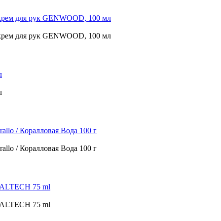
рем для рук GENWOOD, 100 мл
рем для рук GENWOOD, 100 мл
л
л
lo / Коралловая Вода 100 г
lo / Коралловая Вода 100 г
RALTECH 75 ml
RALTECH 75 ml