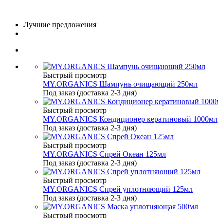
Лучшие предложения
Быстрый просмотр
MY.ORGANICS Шампунь очищающий 250мл
Под заказ (доставка 2-3 дня)
Быстрый просмотр
MY.ORGANICS Кондиционер кератиновый 1000мл
Под заказ (доставка 2-3 дня)
Быстрый просмотр
MY.ORGANICS Спрей Океан 125мл
Под заказ (доставка 2-3 дня)
Быстрый просмотр
MY.ORGANICS Спрей уплотняющий 125мл
Под заказ (доставка 2-3 дня)
Быстрый просмотр