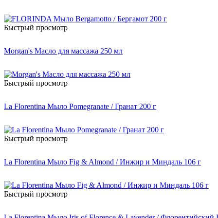
Быстрый просмотр
Morgan's Масло для массажа 250 мл
Быстрый просмотр
La Florentina Мыло Pomegranate / Гранат 200 г
Быстрый просмотр
La Florentina Мыло Fig & Almond / Инжир и Миндаль 106 г
Быстрый просмотр
La Florentina Мыло Iris of Florence & Lavender / Флорентийский