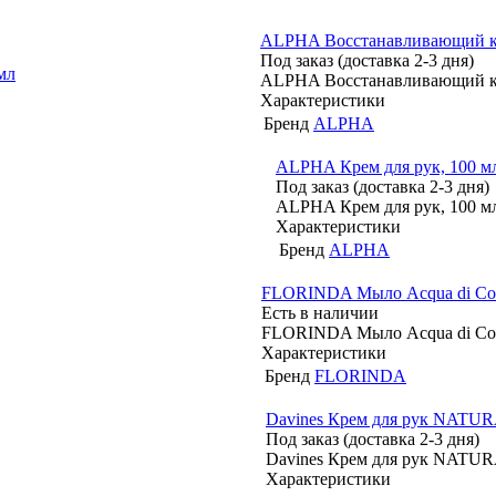
ALPHA Восстанавливающий к
Под заказ (доставка 2-3 дня)
ALPHA Восстанавливающий к
Характеристики
Бренд
ALPHA
ALPHA Крем для рук, 100 м
Под заказ (доставка 2-3 дня)
ALPHA Крем для рук, 100 м
Характеристики
Бренд
ALPHA
FLORINDA Мыло Acqua di Coral
Есть в наличии
FLORINDA Мыло Acqua di Coral
Характеристики
Бренд
FLORINDA
Davines Крем для рук NATU
Под заказ (доставка 2-3 дня)
Davines Крем для рук NATU
Характеристики