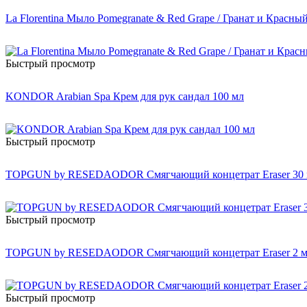
La Florentina Мыло Pomegranate & Red Grape / Гранат и Красны
Быстрый просмотр
KONDOR Arabian Spa Крем для рук сандал 100 мл
Быстрый просмотр
TOPGUN by RESEDAODOR Смягчающий концетрат Eraser 30
Быстрый просмотр
TOPGUN by RESEDAODOR Смягчающий концетрат Eraser 2 
Быстрый просмотр