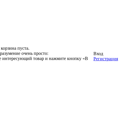
корзина пуста.
разумение очень просто:
Вход
ге интересующий товар и нажмите кнопку «В
Регистрация