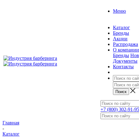
Меню
Каталог
Бренды
Акции
Распродажа
О компании
Бренды
Нов
Документы
Контакты
+7 (800) 302-91-9
Главная
-
Каталог