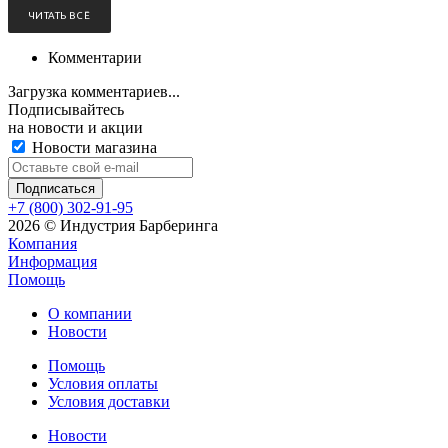
ЧИТАТЬ ВСЁ
Комментарии
Загрузка комментариев...
Подписывайтесь
на новости и акции
Новости магазина
+7 (800) 302-91-95
2026 © Индустрия Барберинга
Компания
Информация
Помощь
О компании
Новости
Помощь
Условия оплаты
Условия доставки
Новости