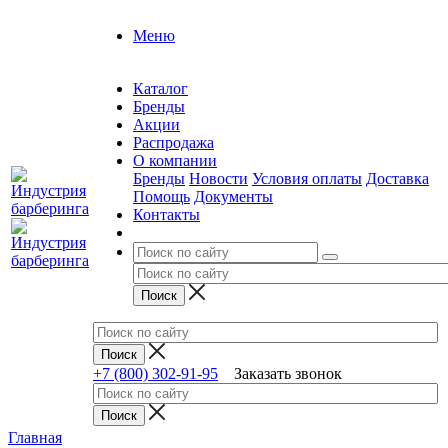
Меню
Каталог
Бренды
Акции
Распродажа
О компании
Бренды
Новости
Условия оплаты
Доставка
Помощь
Документы
Контакты
+7 (800) 302-91-95
Заказать звонок
Главная