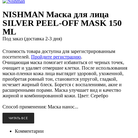
NISHMAN Маска для лица
SILVER PEEL-OFF MASK 150
ML
Под заказ (доставка 2-3 дня)
Стоимость товара доступна для зарегистрированным
посетителей.
Пройдите регистрацию
.
Очищающая маска помогает избавиться от черных точек,
очищает и удаляет отмершие клетки. После использования
маски-пленки кожа лица выглядит здоровой, ухоженной,
приобретая ровный тон, становится упругой, гладкой,
исчезает жирный блеск. Борется с воспалениями, акне и
расширенными порами. Маска улучшает вид и качество
жирной и комбинированной кожи. Цвет: Серебро
Способ применения: Маска нанос...
ЧИТАТЬ ВСЁ
Комментарии