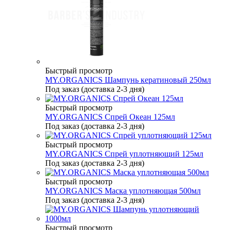
Быстрый просмотр
MY.ORGANICS Шампунь кератиновый 250мл
Под заказ (доставка 2-3 дня)
Быстрый просмотр
MY.ORGANICS Спрей Океан 125мл
Под заказ (доставка 2-3 дня)
Быстрый просмотр
MY.ORGANICS Спрей уплотняющий 125мл
Под заказ (доставка 2-3 дня)
Быстрый просмотр
MY.ORGANICS Маска уплотняющая 500мл
Под заказ (доставка 2-3 дня)
Быстрый просмотр