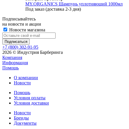
MY.ORGANICS Шампунь уплотняющий 1000мл
Под заказ (доставка 2-3 дня)
Подписывайтесь
на новости и акции
Новости магазина
+7 (800) 302-91-95
2026 © Индустрия Барберинга
Компания
Информация
Помощь
О компании
Новости
Помощь
Условия оплаты
Условия доставки
Новости
Бренды
Документы