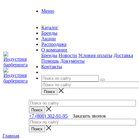
Меню
Каталог
Бренды
Акции
Распродажа
О компании
Бренды
Новости
Условия оплаты
Доставка
Помощь
Документы
Контакты
+7 (800) 302-91-95
Заказать звонок
Главная