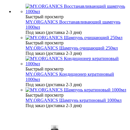
Быстрый просмотр
MY.ORGANICS Восстанавливающий шампунь
1000мл
Под заказ (доставка 2-3 дня)
Быстрый просмотр
MY.ORGANICS Шампунь очищающий 250мл
Под заказ (доставка 2-3 дня)
Быстрый просмотр
MY.ORGANICS Кондиционер кератиновый
1000мл
Под заказ (доставка 2-3 дня)
Быстрый просмотр
MY.ORGANICS Шампунь кератиновый 1000мл
Под заказ (доставка 2-3 дня)